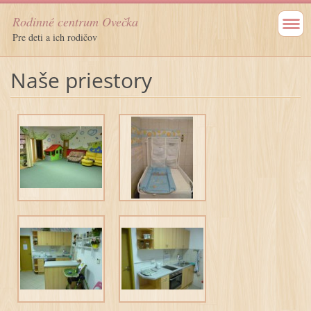
Rodinné centrum Ovečka
Pre deti a ich rodičov
Naše priestory