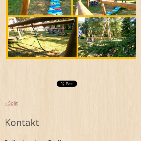
« Späť
Kontakt