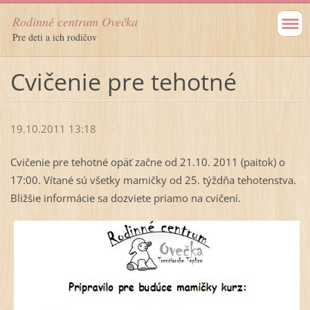
Rodinné centrum Ovečka
Pre deti a ich rodičov
Cvičenie pre tehotné
19.10.2011 13:18
Cvičenie pre tehotné opäť začne od 21.10. 2011 (paitok) o
17:00. Vítané sú všetky mamičky od 25. týždňa tehotenstva.
Bližšie informácie sa dozviete priamo na cvičení.