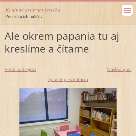
Rodinné centrum Ovečka
Pre deti a ich rodičov
Ale okrem papania tu aj
kreslíme a čítame
Predchádzajúci
Nasledujúci
Spustiť prezentáciu